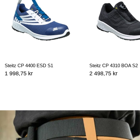
Steitz CP 4400 ESD S1
Steitz CP 4310 BOA S2
1 998,75 kr
2 498,75 kr