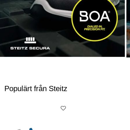
Populärt från Steitz