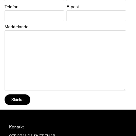
Telefon
E-post
Meddelande
Kontakt