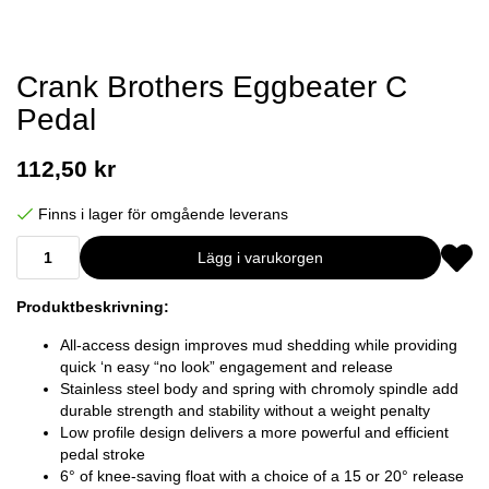
Crank Brothers Eggbeater C
Pedal
112,50 kr
Finns i lager för omgående leverans
Lägg i varukorgen
Produktbeskrivning:
All-access design improves mud shedding while providing
quick ‘n easy “no look” engagement and release
Stainless steel body and spring with chromoly spindle add
durable strength and stability without a weight penalty
Low profile design delivers a more powerful and efficient
pedal stroke
6° of knee-saving float with a choice of a 15 or 20° release