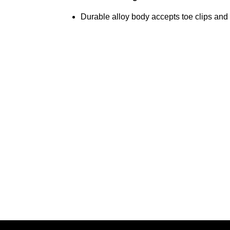
Durable alloy body accepts toe clips and