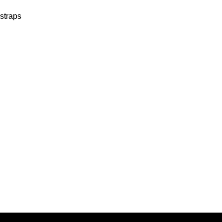
 straps