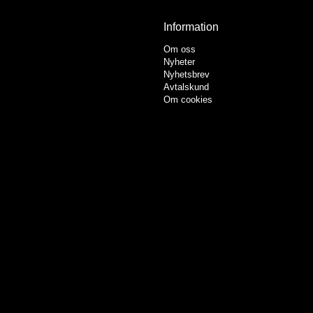
Information
Om oss
Nyheter
Nyhetsbrev
Avtalskund
Om cookies