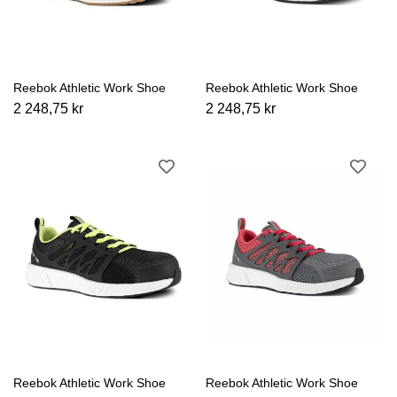
Reebok Athletic Work Shoe
Reebok Athletic Work Shoe
2 248,75 kr
2 248,75 kr
Reebok Athletic Work Shoe
Reebok Athletic Work Shoe