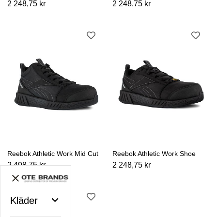
2 248,75 kr
2 248,75 kr
Reebok Athletic Work Mid Cut
Reebok Athletic Work Shoe
2 498,75 kr
2 248,75 kr
Kläder